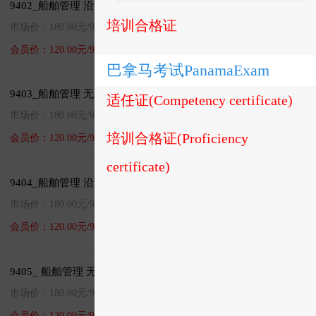
9402_船舶管理 沿海航区500总吨及以上船舶船长
培训合格证
市场价：180.00元/90天
加入购物车
直接购买
会员价：120.00元/90天
巴拿马考试PanamaExam
9403_船舶管理 无限航区500总吨及以上船舶大副
适任证(Competency certificate)
市场价：180.00元/90天
加入购物车
直接购买
培训合格证(Proficiency
会员价：120.00元/90天
certificate)
9404_船舶管理 沿海航区500总吨及以上船舶大副
市场价：180.00元/90天
加入购物车
直接购买
会员价：120.00元/90天
9405_ 船舶管理 无限航区500总吨及以上船舶二/三副
市场价：180.00元/90天
加入购物车
直接购买
会员价：120.00元/90天